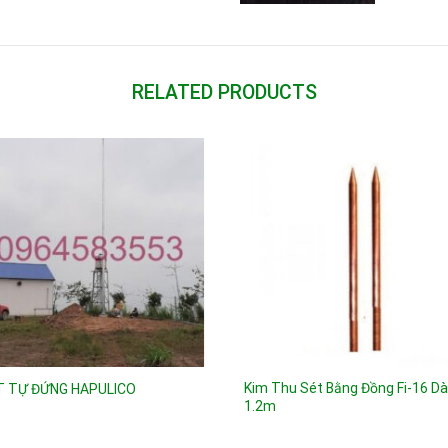
RELATED PRODUCTS
Kim Thu Sét Bằng Đồng Fi-16 Dài
 TỰ ĐỨNG HAPULICO
1.2m