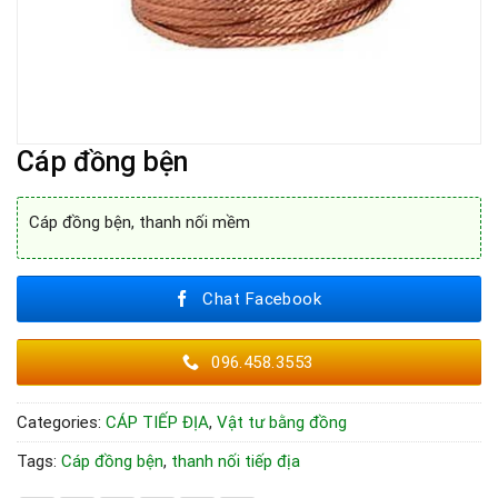
Cáp đồng bện
Cáp đồng bện, thanh nối mềm
Chat Facebook
096.458.3553
Categories:
CÁP TIẾP ĐỊA
,
Vật tư bằng đồng
Tags:
Cáp đồng bện
,
thanh nối tiếp địa