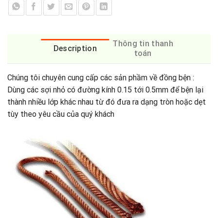
Thông tin thanh
Description
toán
Chúng tôi chuyên cung cấp các sản phầm về đồng bện :
Dùng các sợi nhỏ có đường kính 0.15 tới 0.5mm để bện lại
thành nhiều lớp khác nhau từ đó đưa ra dạng tròn hoặc dẹt
tùy theo yêu cầu của quý khách