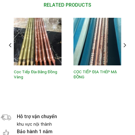
RELATED PRODUCTS
Cọc Tiếp Địa Bằng Đồng
CỌC TIẾP ĐỊA THÉP MẠ
Vàng
ĐỒNG
Hỗ trợ vận chuyển
khu vực nội thành
Bảo hành 1 năm